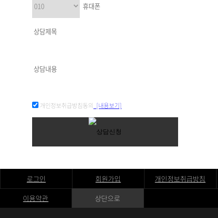
개인정보취급방침동의
[내용보기]
로그인
회원가입
개인정보취급방침
이용약관
상단으로